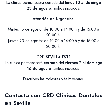
La clínica permanecerá cerrada del
lunes 10 al domingo
23 de agosto
, ambos incluidos.
Atención de Urgencias:
Martes 18 de agosto: de 10:00 a 14:00 h y de 15:00 a
20:00 h.
Jueves 20 de agosto: de 10:00 a 14:00 h y de 15:00 a
20:00 h.
CRD SEVILLA ESTE
La clínica permanecerá
cerrada
del
viernes 7 al domingo
16 de agosto
, ambos incluidos.
Disculpen las molestias y feliz verano.
Contacta con CRD Clínicas Dentales
en Sevilla