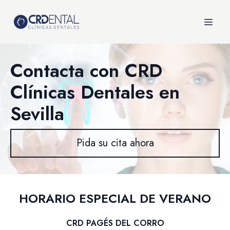
Contacta con CRD
Clínicas Dentales en
Sevilla
Pida su cita ahora
HORARIO ESPECIAL DE VERANO
CRD PAGÉS DEL CORRO