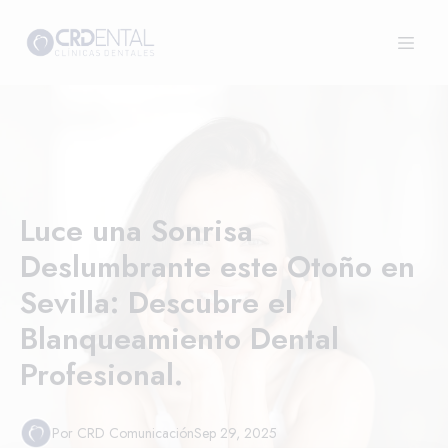
Luce una Sonrisa
Deslumbrante este Otoño en
Sevilla: Descubre el
Blanqueamiento Dental
Profesional.
Por
CRD
Comunicación
Sep 29, 2025