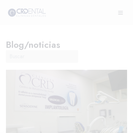
Blog/noticias