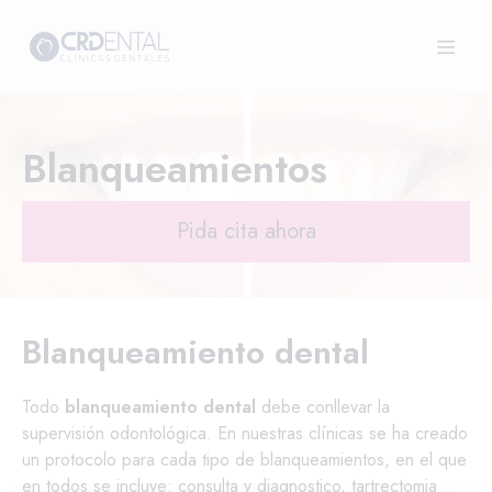
Blanqueamientos
Pida cita ahora
Blanqueamiento dental
Todo
blanqueamiento dental
debe conllevar la
supervisión odontológica. En nuestras clínicas se ha creado
un protocolo para cada tipo de blanqueamientos, en el que
en todos se incluye: consulta y diagnostico, tartrectomia