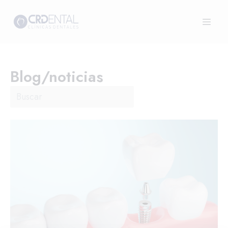
Blog/noticias