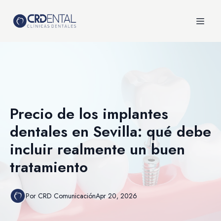
Precio de los implantes
dentales en Sevilla: qué debe
incluir realmente un buen
tratamiento
Por
CRD
Comunicación
Apr 20, 2026