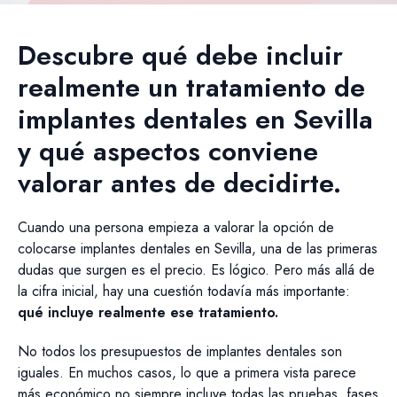
Descubre qué debe incluir
realmente un tratamiento de
implantes dentales en Sevilla
y qué aspectos conviene
valorar antes de decidirte.
Cuando una persona empieza a valorar la opción de
colocarse implantes dentales en Sevilla, una de las primeras
dudas que surgen es el precio. Es lógico. Pero más allá de
la cifra inicial, hay una cuestión todavía más importante:
qué incluye realmente ese tratamiento.
No todos los presupuestos de implantes dentales son
iguales. En muchos casos, lo que a primera vista parece
más económico no siempre incluye todas las pruebas, fases